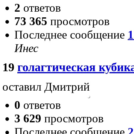
2
ответов
73 365
просмотров
Последнее сообщение
1
Инес
19
голагтическая кубик
оставил Дмитрий
0
ответов
3 629
просмотров
Последнее сообщение
2