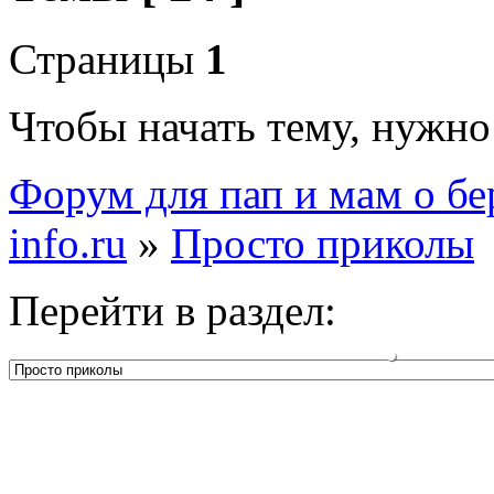
Страницы
1
Чтобы начать тему, нужн
Форум для пап и мам о бе
info.ru
»
Просто приколы
Перейти в раздел: