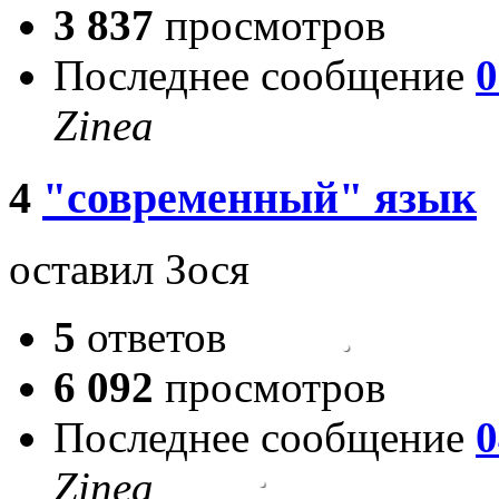
3 837
просмотров
Последнее сообщение
0
Zinea
4
"современный" язык
оставил Зося
5
ответов
6 092
просмотров
Последнее сообщение
0
Zinea