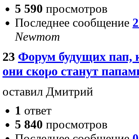
5 590
просмотров
Последнее сообщение
2
Newmom
23
Форум будущих пап, к
они скоро станут папам
оставил Дмитрий
1
ответ
5 840
просмотров
Последнее сообщение
0