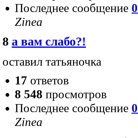
Последнее сообщение
0
Zinea
8
а вам слабо?!
оставил татьяночка
17
ответов
8 548
просмотров
Последнее сообщение
0
Zinea