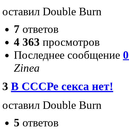
оставил Double Burn
7
ответов
4 363
просмотров
Последнее сообщение
0
Zinea
3
В СССРе секса нет!
оставил Double Burn
5
ответов