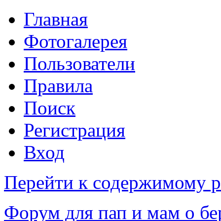
Главная
Фотогалерея
Пользователи
Правила
Поиск
Регистрация
Вход
Перейти к содержимому р
Форум для пап и мам о бе