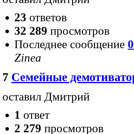
23
ответов
32 289
просмотров
Последнее сообщение
0
Zinea
7
Семейные демотиват
оставил Дмитрий
1
ответ
2 279
просмотров