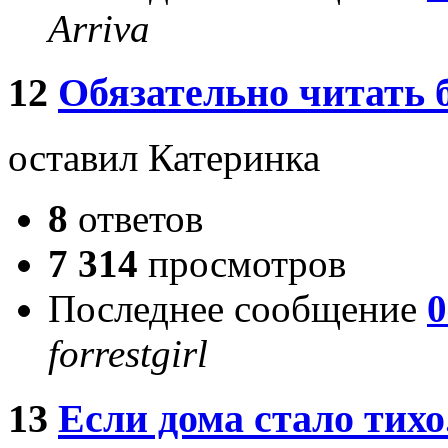
Arriva
12
Обязательно читать б
оставил Катеринка
8
ответов
7 314
просмотров
Последнее сообщение
0
forrestgirl
13
Если дома стало тихо.