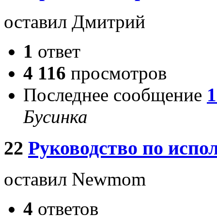
оставил Дмитрий
1
ответ
4 116
просмотров
Последнее сообщение
1
Бусинка
22
Руководство по испо
оставил Newmom
4
ответов