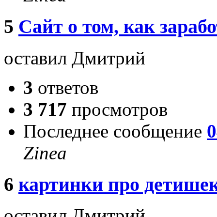
5
Сайт о том, как зарабо
оставил Дмитрий
3
ответов
3 717
просмотров
Последнее сообщение
0
Zinea
6
картинки про детише
оставил Дмитрий