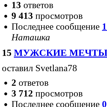
13
ответов
9 413
просмотров
Последнее сообщение
1
Наташка
15
МУЖСКИЕ МЕЧТЫ.
оставил Svetlana78
2
ответов
3 712
просмотров
Последнее сообщение
0