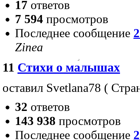
17
ответов
7 594
просмотров
Последнее сообщение
2
Zinea
11
Стихи о малышах
оставил Svetlana78
(
Стра
32
ответов
143 938
просмотров
Последнее сообщение
2