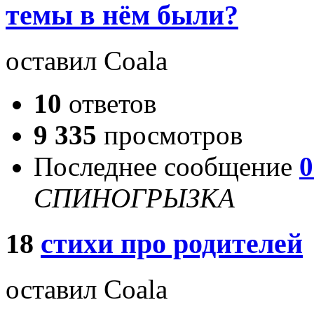
темы в нём были?
оставил Coala
10
ответов
9 335
просмотров
Последнее сообщение
0
СПИНОГРЫЗКА
18
стихи про родителей
оставил Coala