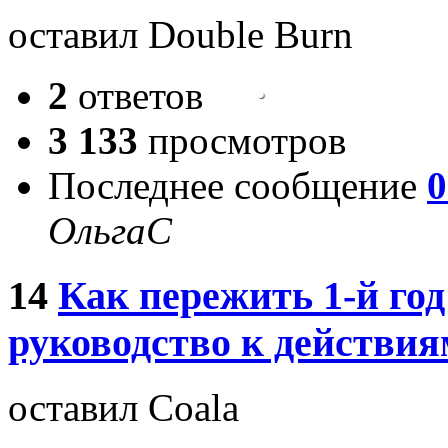
оставил Double Burn
2
ответов
3 133
просмотров
Последнее сообщение
0
ОльгаС
14
Как пережить 1-й год
руководство к действия
оставил Coala