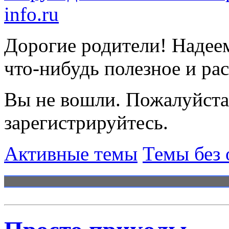
info.ru
Дорогие родители! Надеем
что-нибудь полезное и ра
Вы не вошли.
Пожалуйста
зарегистрируйтесь.
Активные темы
Темы без 