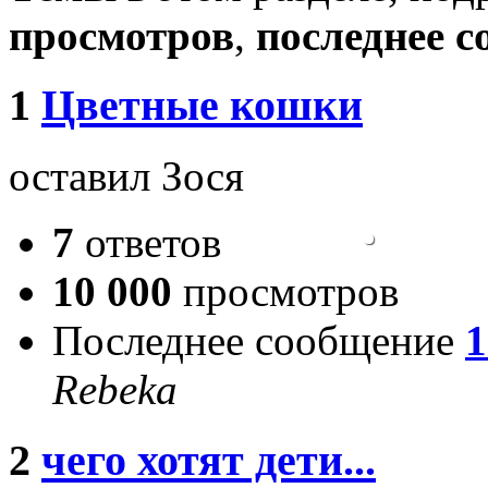
просмотров
,
последнее 
1
Цветные кошки
оставил Зося
7
ответов
10 000
просмотров
Последнее сообщение
1
Rebeka
2
чего хотят дети...