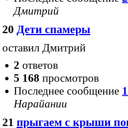
Дмитрий
20
Дети спамеры
оставил Дмитрий
2
ответов
5 168
просмотров
Последнее сообщение
1
Нарайании
21
прыгаем с крыши пок