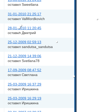
оставил Sweetlana
31-01-2010 21:25:17
оставил ValMordkovich
28-01-2010 11:20:45
оставил Дмитрий
25-12-2009 02:59:13
оставил sandutsa_sandutsa
21-12-2009 14:39:06
оставил Svetlana78
17-09-2009 08:47:52
оставил Светлана
25-03-2009 16:37:29
оставил Иришкина
25-03-2009 16:29:19
оставил Иришкина