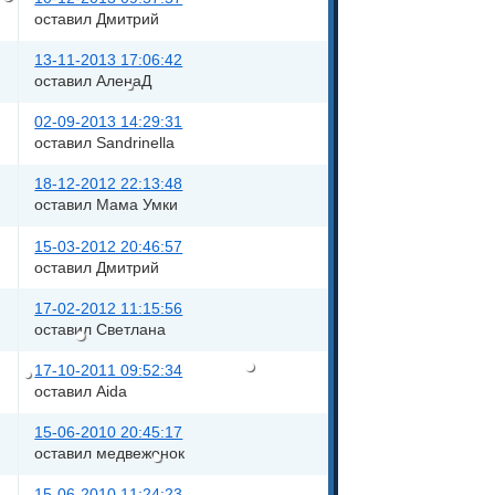
оставил Дмитрий
13-11-2013 17:06:42
оставил АленаД
02-09-2013 14:29:31
оставил Sandrinella
18-12-2012 22:13:48
оставил Мама Умки
15-03-2012 20:46:57
оставил Дмитрий
17-02-2012 11:15:56
оставил Светлана
17-10-2011 09:52:34
оставил Aida
15-06-2010 20:45:17
оставил медвежонок
15-06-2010 11:24:23