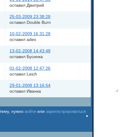
оставил Дмитрий
25-03-2009 23:38:28
оставил Double Burn
10-02-2009 16:31:28
оставил ades
13-02-2008 14:43:48
оставил Бусинка
01-02-2008 12:47:26
оставил Leich
29-01-2008 13:16:54
оставил Иванка
 тему, нужно
войти
или
зарегистрироваться