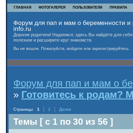
ГЛАВНАЯ
ФОТОГАЛЕРЕЯ
ПОЛЬЗОВАТЕЛИ
ПРАВИЛА
Форум для пап и мам о беременности и 
info.ru
Дорогие родители! Надеемся, здесь Вы найдёте для себя
полезное и расширите круг знакомств.
Вы не вошли.
Пожалуйста, войдите или зарегистрируйтесь.
Форум для пап и мам о бер
»
Готовитесь к родам? 
Страницы
1
2
Далее
Темы [ с 1 по 30 из 56 ]